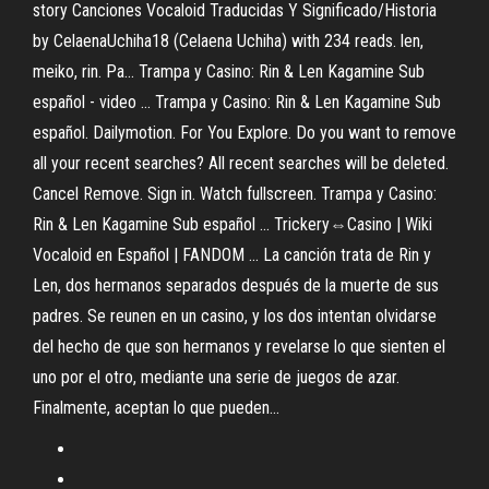
story Canciones Vocaloid Traducidas Y Significado/Historia
by CelaenaUchiha18 (Celaena Uchiha) with 234 reads. len,
meiko, rin. Pa... Trampa y Casino: Rin & Len Kagamine Sub
español - video ... Trampa y Casino: Rin & Len Kagamine Sub
español. Dailymotion. For You Explore. Do you want to remove
all your recent searches? All recent searches will be deleted.
Cancel Remove. Sign in. Watch fullscreen. Trampa y Casino:
Rin & Len Kagamine Sub español ... Trickery⇔Casino | Wiki
Vocaloid en Español | FANDOM ... La canción trata de Rin y
Len, dos hermanos separados después de la muerte de sus
padres. Se reunen en un casino, y los dos intentan olvidarse
del hecho de que son hermanos y revelarse lo que sienten el
uno por el otro, mediante una serie de juegos de azar.
Finalmente, aceptan lo que pueden...