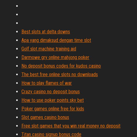
Best slots at delta downs
Apa yang dimaksud dengan time slot
Golf slot machine training aid
Darmowe gry online mahjong poker
No deposit bonus codes for kudos casino
The best free online slots no downloads
How to play flames of war
Crazy casino no deposit bonus
How to use poker points sky bet
Poker games online free for kids
Slot games casino bonus
Free slot games that you win real money no deposit
Titan casino signup bonus code