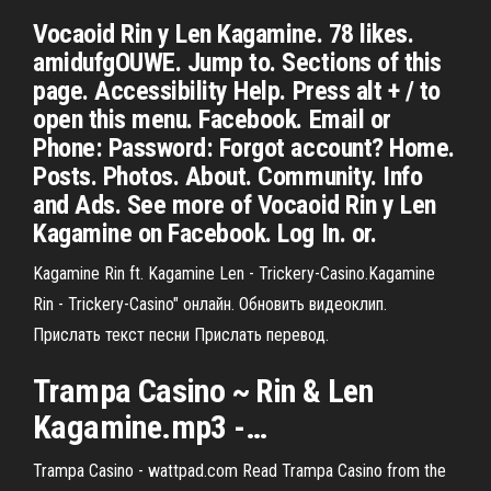
Vocaoid Rin y Len Kagamine. 78 likes.
amidufgOUWE. Jump to. Sections of this
page. Accessibility Help. Press alt + / to
open this menu. Facebook. Email or
Phone: Password: Forgot account? Home.
Posts. Photos. About. Community. Info
and Ads. See more of Vocaoid Rin y Len
Kagamine on Facebook. Log In. or.
Kagamine Rin ft. Kagamine Len - Trickery-Casino.Kagamine
Rin - Trickery-Casino" онлайн. Обновить видеоклип.
Прислать текст песни Прислать перевод.
Trampa
Casino
~
Rin
&
Len
Kagamine.
mp3
-…
Trampa Casino - wattpad.com Read Trampa Casino from the